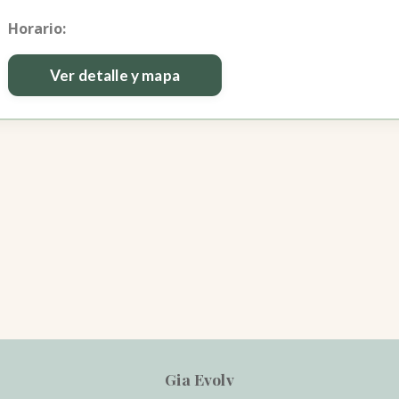
Horario:
Ver detalle y mapa
Gia Evolv