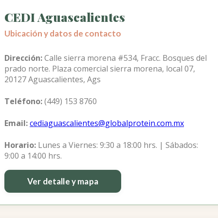
CEDI Aguascalientes
Ubicación y datos de contacto
Dirección:
Calle sierra morena #534, Fracc. Bosques del
prado norte. Plaza comercial sierra morena, local 07,
20127 Aguascalientes, Ags
Teléfono:
(449) 153 8760
Email:
cediaguascalientes@globalprotein.com.mx
Horario:
Lunes a Viernes: 9:30 a 18:00 hrs. | Sábados:
9:00 a 14:00 hrs.
Ver detalle y mapa