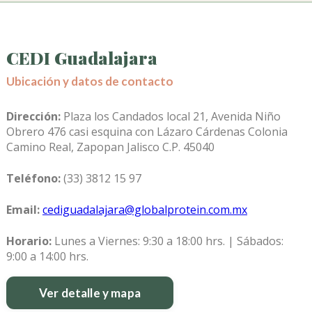
CEDI Guadalajara
Ubicación y datos de contacto
Dirección:
Plaza los Candados local 21, Avenida Niño
Obrero 476 casi esquina con Lázaro Cárdenas Colonia
Camino Real, Zapopan Jalisco C.P. 45040
Teléfono:
(33) 3812 15 97
Email:
cediguadalajara@globalprotein.com.mx
Horario:
Lunes a Viernes: 9:30 a 18:00 hrs. | Sábados:
9:00 a 14:00 hrs.
Ver detalle y mapa