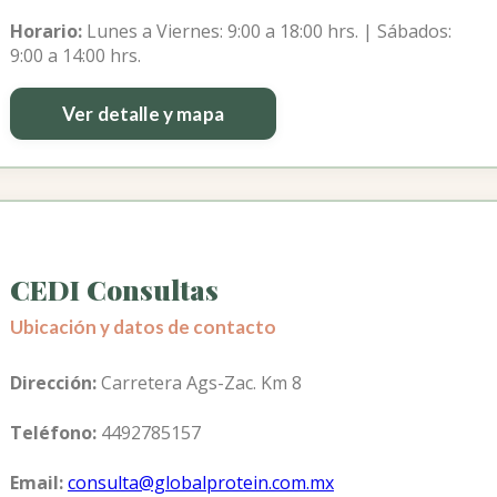
Horario:
Lunes a Viernes: 9:00 a 18:00 hrs. | Sábados:
9:00 a 14:00 hrs.
Ver detalle y mapa
CEDI Consultas
Ubicación y datos de contacto
Dirección:
Carretera Ags-Zac. Km 8
Teléfono:
4492785157
Email:
consulta@globalprotein.com.mx