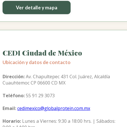
Ver detalle y mapa
CEDI Ciudad de México
Ubicación y datos de contacto
Dirección:
Av. Chapultepec 431 Col. Juárez, Alcaldía
Cuauhtemoc CP 06600 CD MX
Teléfono:
55 91 29 3073
Email:
cedimexico@globalprotein.com.mx
Horario:
Lunes a Viernes: 9:30 a 18:00 hrs. | Sábados: