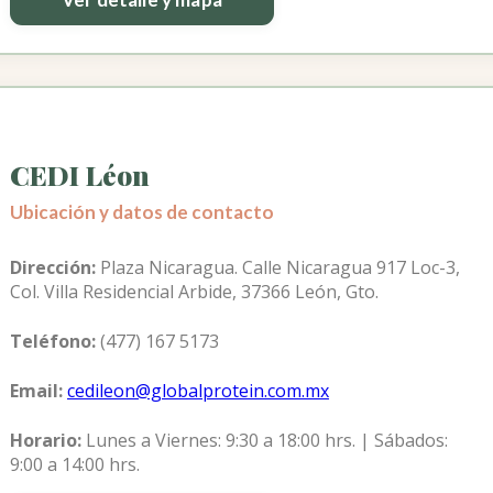
CEDI Léon
Ubicación y datos de contacto
Dirección:
Plaza Nicaragua. Calle Nicaragua 917 Loc-3,
Col. Villa Residencial Arbide, 37366 León, Gto.
Teléfono:
(477) 167 5173
Email:
cedileon@globalprotein.com.mx
Horario:
Lunes a Viernes: 9:30 a 18:00 hrs. | Sábados:
9:00 a 14:00 hrs.